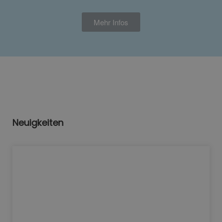
Mehr Infos
Neuigkeiten