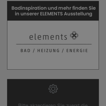
Bitte akzeptieren Sie zuerst die