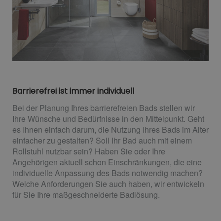
Barrierefrei ist immer individuell
Bei der Planung Ihres barrierefreien Bads stellen wir
Ihre Wünsche und Bedürfnisse in den Mittelpunkt. Geht
es Ihnen einfach darum, die Nutzung Ihres Bads im Alter
einfacher zu gestalten? Soll Ihr Bad auch mit einem
Rollstuhl nutzbar sein? Haben Sie oder Ihre
Angehörigen aktuell schon Einschränkungen, die eine
individuelle Anpassung des Bads notwendig machen?
Welche Anforderungen Sie auch haben, wir entwickeln
für Sie Ihre maßgeschneiderte Badlösung.