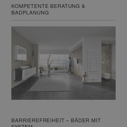
KOMPETENTE BERATUNG &
BADPLANUNG
BARRIEREFREIHEIT – BÄDER MIT
SYSTEM