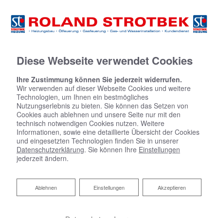
Diese Webseite verwendet Cookies
Ihre Zustimmung können Sie jederzeit widerrufen.
Wir verwenden auf dieser Webseite Cookies und weitere
Technologien, um Ihnen ein bestmögliches
Nutzungserlebnis zu bieten. Sie können das Setzen von
Cookies auch ablehnen und unsere Seite nur mit den
technisch notwendigen Cookies nutzen. Weitere
Informationen, sowie eine detaillierte Übersicht der Cookies
und eingesetzten Technologien finden Sie in unserer
Datenschutzerklärung
. Sie können Ihre
Einstellungen
jederzeit ändern.
Ablehnen
Ablehnen
Einstellungen
Akzeptieren
Barrierefreies Bad von Strotbek