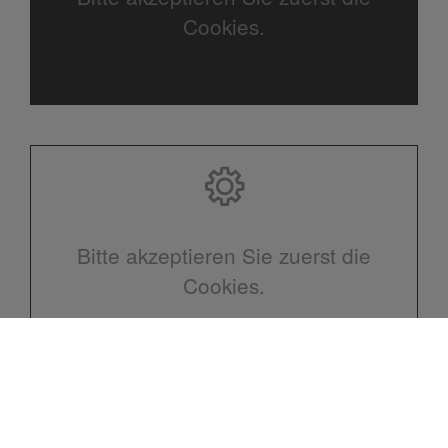
Cookies.
Bitte akzeptieren Sie zuerst die
Cookies.