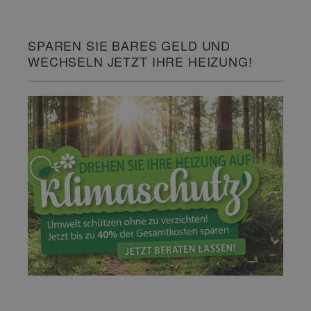
SPAREN SIE BARES GELD UND
WECHSELN JETZT IHRE HEIZUNG!