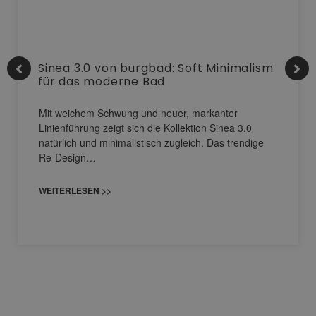
Sinea 3.0 von burgbad: Soft Minimalism
für das moderne Bad
Mit weichem Schwung und neuer, markanter
Linienführung zeigt sich die Kollektion Sinea 3.0
natürlich und minimalistisch zugleich. Das trendige
Re-Design…
WEITERLESEN >>