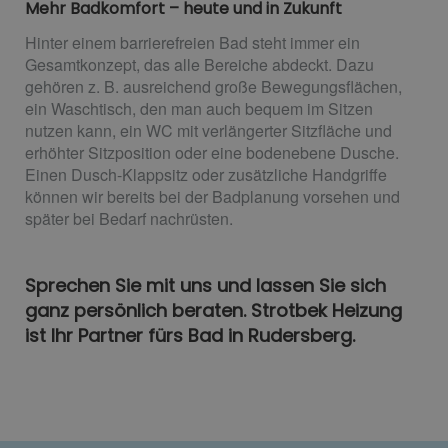
Mehr Badkomfort – heute und in Zukunft
Hinter einem barrierefreien Bad steht immer ein
Gesamtkonzept, das alle Bereiche abdeckt. Dazu
gehören z. B. ausreichend große Bewegungsflächen,
ein Waschtisch, den man auch bequem im Sitzen
nutzen kann, ein WC mit verlängerter Sitzfläche und
erhöhter Sitzposition oder eine bodenebene Dusche.
Einen Dusch-Klappsitz oder zusätzliche Handgriffe
können wir bereits bei der Badplanung vorsehen und
später bei Bedarf nachrüsten.
Sprechen Sie mit uns und lassen Sie sich
ganz persönlich beraten. Strotbek Heizung
ist Ihr Partner fürs Bad in Rudersberg.