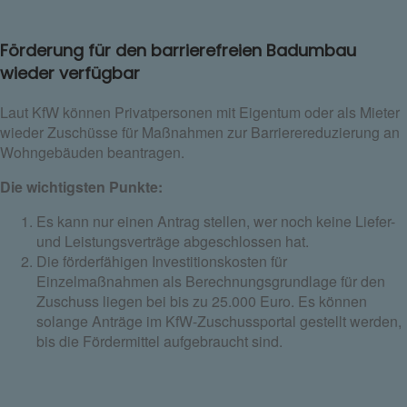
Förderung für den barrierefreien Badumbau
wieder verfügbar
Laut KfW können Privatpersonen mit Eigentum oder als Mieter
wieder Zuschüsse für Maßnahmen zur Barrierereduzierung an
Wohngebäuden beantragen.
Die wichtigsten Punkte:
Es kann nur einen Antrag stellen, wer noch keine Liefer-
und Leistungsverträge abgeschlossen hat.
Die förderfähigen Investitionskosten für
Einzelmaßnahmen als Berechnungsgrundlage für den
Zuschuss liegen bei bis zu 25.000 Euro. Es können
solange Anträge im KfW-Zuschussportal gestellt werden,
bis die Fördermittel aufgebraucht sind.