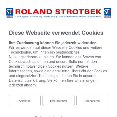
Diese Webseite verwendet Cookies
Ihre Zustimmung können Sie jederzeit widerrufen.
Wir verwenden auf dieser Webseite Cookies und weitere
Technologien, um Ihnen ein bestmögliches
Nutzungserlebnis zu bieten. Sie können das Setzen von
Cookies auch ablehnen und unsere Seite nur mit den
technisch notwendigen Cookies nutzen. Weitere
Informationen, sowie eine detaillierte Übersicht der Cookies
und eingesetzten Technologien finden Sie in unserer
Datenschutzerklärung
. Sie können Ihre
Einstellungen
jederzeit ändern.
Ablehnen
Ablehnen
Einstellungen
Akzeptieren