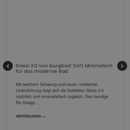
Sinea 3.0 von burgbad: Soft Minimalism
für das moderne Bad
Mit weichem Schwung und neuer, markanter
Linienführung zeigt sich die Kollektion Sinea 3.0
natürlich und minimalistisch zugleich. Das trendige
Re-Design…
WEITERLESEN >>