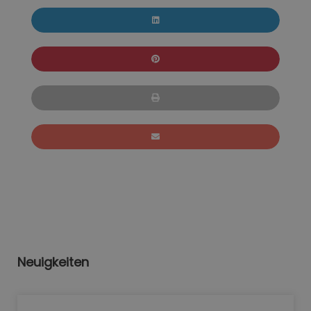
Neuigkeiten