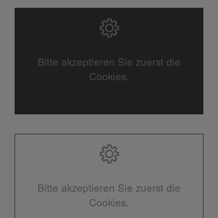
Bitte akzeptieren Sie zuerst die
Cookies.
Bitte akzeptieren Sie zuerst die
Cookies.