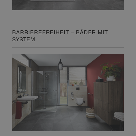
BARRIEREFREIHEIT – BÄDER MIT
SYSTEM