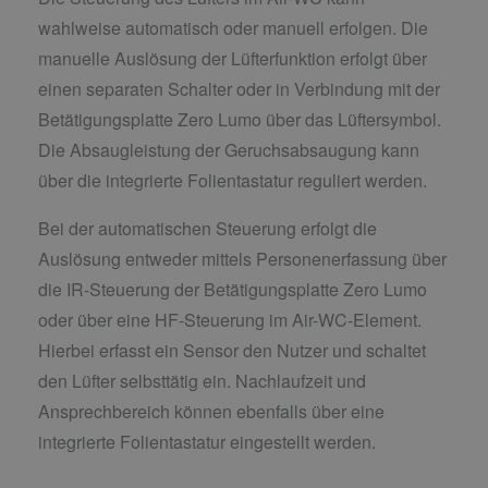
wahlweise automatisch oder manuell erfolgen. Die
manuelle Auslösung der Lüfterfunktion erfolgt über
einen separaten Schalter oder in Verbindung mit der
Betätigungsplatte Zero Lumo über das Lüftersymbol.
Die Absaugleistung der Geruchsabsaugung kann
über die integrierte Folientastatur reguliert werden.
Bei der automatischen Steuerung erfolgt die
Auslösung entweder mittels Personenerfassung über
die IR-Steuerung der Betätigungsplatte Zero Lumo
oder über eine HF-Steuerung im Air-WC-Element.
Hierbei erfasst ein Sensor den Nutzer und schaltet
den Lüfter selbsttätig ein. Nachlaufzeit und
Ansprechbereich können ebenfalls über eine
integrierte Folientastatur eingestellt werden.