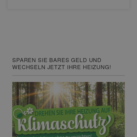
SPAREN SIE BARES GELD UND
WECHSELN JETZT IHRE HEIZUNG!