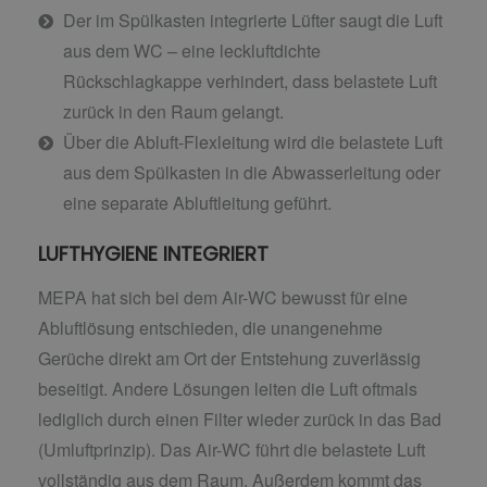
Der im Spülkasten integrierte Lüfter saugt die Luft
aus dem WC – eine leckluftdichte
Rückschlagkappe verhindert, dass belastete Luft
zurück in den Raum gelangt.
Über die Abluft-Flexleitung wird die belastete Luft
aus dem Spülkasten in die Abwasserleitung oder
eine separate Abluftleitung geführt.
LUFTHYGIENE INTEGRIERT
MEPA hat sich bei dem Air-WC bewusst für eine
Abluftlösung entschieden, die unangenehme
Gerüche direkt am Ort der Entstehung zuverlässig
beseitigt. Andere Lösungen leiten die Luft oftmals
lediglich durch einen Filter wieder zurück in das Bad
(Umluftprinzip). Das Air-WC führt die belastete Luft
vollständig aus dem Raum. Außerdem kommt das