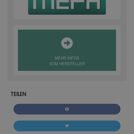
MEHR INFOS
VOM HERSTELLER
TEILEN