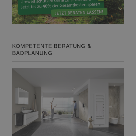
KOMPETENTE BERATUNG &
BADPLANUNG