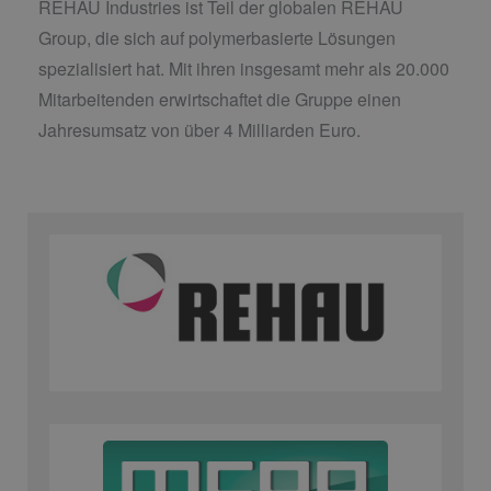
REHAU Industries ist Teil der globalen REHAU
Group, die sich auf polymerbasierte Lösungen
spezialisiert hat. Mit ihren insgesamt mehr als 20.000
Mitarbeitenden erwirtschaftet die Gruppe einen
Jahresumsatz von über 4 Milliarden Euro.