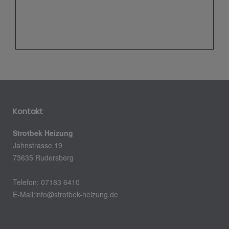
Kontakt
Strotbek Heizung
Jahnstrasse 19
73635 Rudersberg
Telefon: 07183 6410
E-Mail:info@strotbek-heizung.de