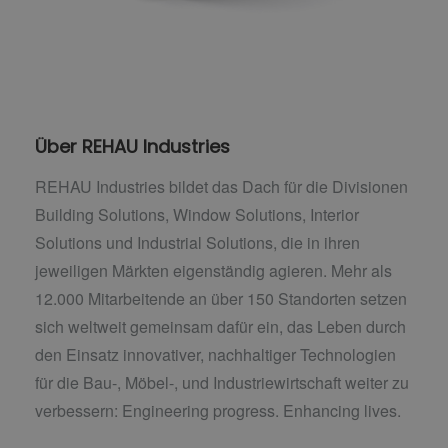
Über REHAU Industries
REHAU Industries bildet das Dach für die Divisionen
Building Solutions, Window Solutions, Interior
Solutions und Industrial Solutions, die in ihren
jeweiligen Märkten eigenständig agieren. Mehr als
12.000 Mitarbeitende an über 150 Standorten setzen
sich weltweit gemeinsam dafür ein, das Leben durch
den Einsatz innovativer, nachhaltiger Technologien
für die Bau-, Möbel-, und Industriewirtschaft weiter zu
verbessern: Engineering progress. Enhancing lives.