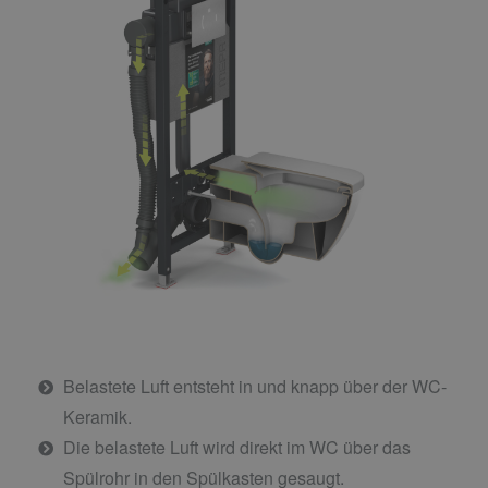
Belastete Luft entsteht in und knapp über der WC-
Keramik.
Die belastete Luft wird direkt im WC über das
Spülrohr in den Spülkasten gesaugt.