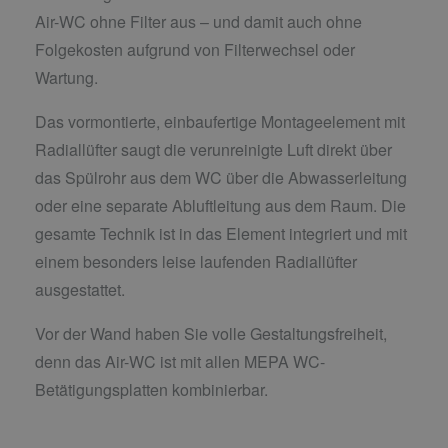
Air-WC ohne Filter aus – und damit auch ohne
Folgekosten aufgrund von Filterwechsel oder
Wartung.
Das vormontierte, einbaufertige Montageelement mit
Radiallüfter saugt die verunreinigte Luft direkt über
das Spülrohr aus dem WC über die Abwasserleitung
oder eine separate Abluftleitung aus dem Raum. Die
gesamte Technik ist in das Element integriert und mit
einem besonders leise laufenden Radiallüfter
ausgestattet.
Vor der Wand haben Sie volle Gestaltungsfreiheit,
denn das Air-WC ist mit allen MEPA WC-
Betätigungsplatten kombinierbar.